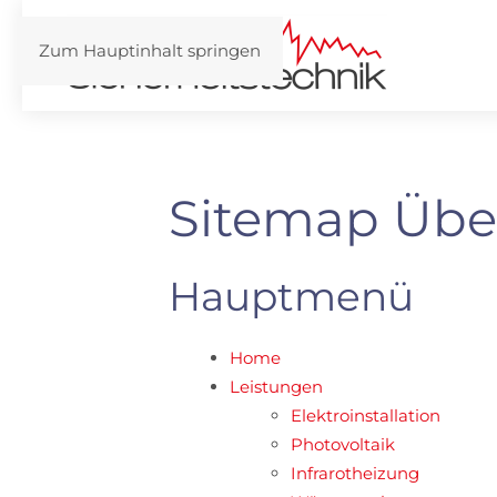
Zum Hauptinhalt springen
Sitemap Übe
Hauptmenü
Home
Leistungen
Elektroinstallation
Photovoltaik
Infrarotheizung