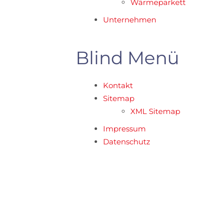
Wärmeparkett
Unternehmen
Blind Menü
Kontakt
Sitemap
XML Sitemap
Impressum
Datenschutz