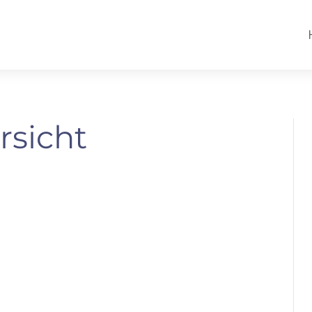
rsicht