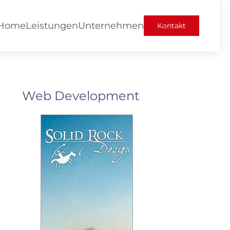
Home
Leistungen
Unternehmen
Kontakt
Web Development