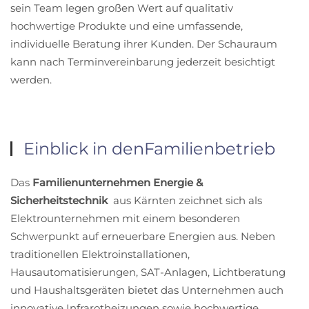
sein Team legen großen Wert auf qualitativ
hochwertige Produkte und eine umfassende,
individuelle Beratung ihrer Kunden. Der Schauraum
kann nach Terminvereinbarung jederzeit besichtigt
werden.
Einblick in den
Familienbetrieb
Das
Familienunternehmen Energie &
Sicherheitstechnik
aus Kärnten zeichnet sich als
Elektrounternehmen mit einem besonderen
Schwerpunkt auf erneuerbare Energien aus. Neben
traditionellen Elektroinstallationen,
Hausautomatisierungen, SAT-Anlagen, Lichtberatung
und Haushaltsgeräten bietet das Unternehmen auch
innovative Infrarotheizungen sowie hochwertige