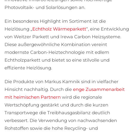
Photovoltaik- und Solarlösungen an.
Ein besonderes Highlight im Sortiment ist die
Heizlösung „
Echtholz Wärmeparkett
“, eine Entwicklung
von Weitzer Parkett und Irewa Carbon Heizsysteme.
Diese außergewöhnliche Kombination vereint
modernste Carbon-Heiztechnologie mit edlem
Echtholzparkett und bietet so eine stilvolle und
effiziente Heizlösung.
Die Produkte von Markus Kamnik sind in vielfacher
Hinsicht nachhaltig. Durch die
enge Zusammenarbeit
mit heimischen Partnern
wird die regionale
Wertschöpfung gestärkt und durch die kurzen
Transportwege die Treibhausgasbilanz deutlich
verbessert. Die Verwendung von nachwachsenden
Rohstoffen sowie die hohe Recycling- und