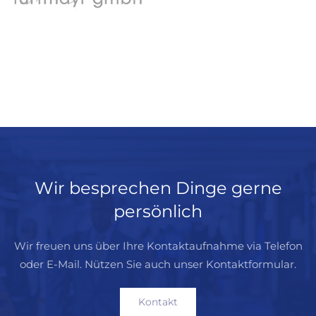
Wir besprechen Dinge gerne
persönlich
Wir freuen uns über Ihre Kontaktaufnahme via Telefon
oder E-Mail.
Nützen Sie auch unser Kontaktformular.
Kontakt