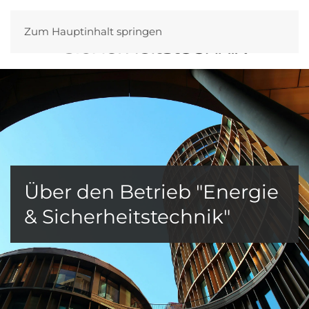
Zum Hauptinhalt springen
Über den Betrieb "Energie
& Sicherheitstechnik"