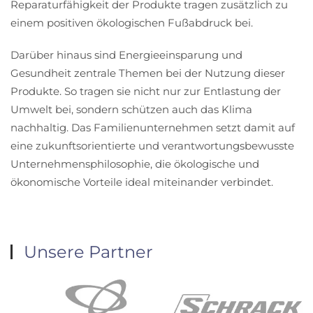
Reparaturfähigkeit der Produkte tragen zusätzlich zu
einem positiven ökologischen Fußabdruck bei.
Darüber hinaus sind Energieeinsparung und
Gesundheit zentrale Themen bei der Nutzung dieser
Produkte. So tragen sie nicht nur zur Entlastung der
Umwelt bei, sondern schützen auch das Klima
nachhaltig. Das Familienunternehmen setzt damit auf
eine zukunftsorientierte und verantwortungsbewusste
Unternehmensphilosophie, die ökologische und
ökonomische Vorteile ideal miteinander verbindet.
Unsere Partner